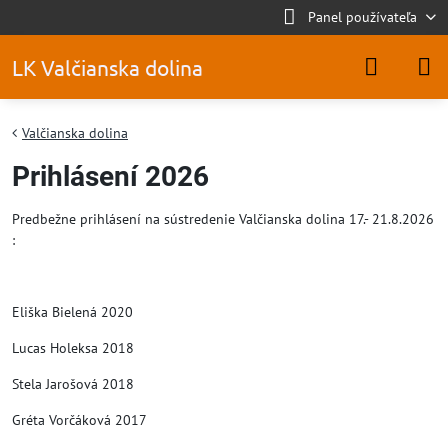
Panel používateľa
LK Valčianska dolina
Valčianska dolina
Prihlásení 2026
Predbežne prihlásení na sústredenie Valčianska dolina 17.- 21.8.2026
:
Eliška Bielená 2020
Lucas Holeksa 2018
Stela Jarošová 2018
Gréta Vorčáková 2017