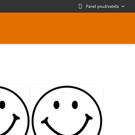
Panel používateľa