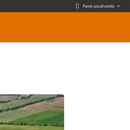
Panel používateľa