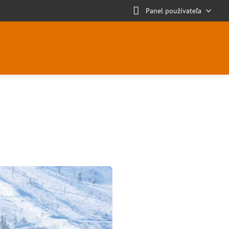
Panel používateľa